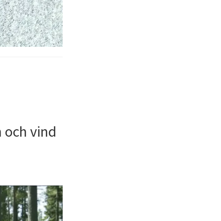
 och vind