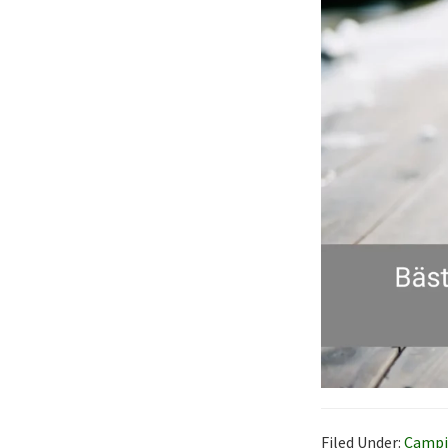
Filed Under:
Campi