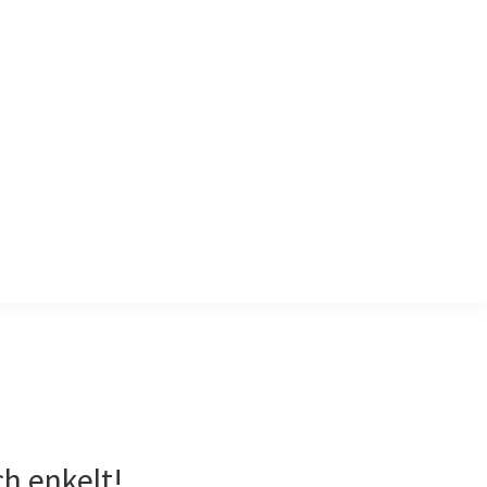
h enkelt!