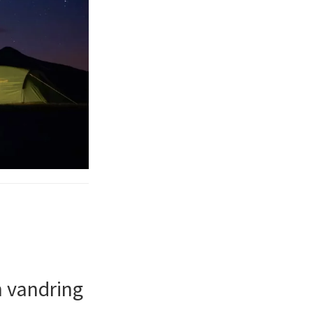
h vandring