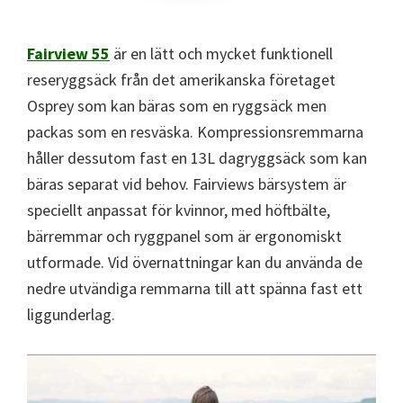
Fairview 55
är en lätt och mycket funktionell
reseryggsäck från det amerikanska företaget
Osprey som kan bäras som en ryggsäck men
packas som en resväska. Kompressionsremmarna
håller dessutom fast en 13L dagryggsäck som kan
bäras separat vid behov. Fairviews bärsystem är
speciellt anpassat för kvinnor, med höftbälte,
bärremmar och ryggpanel som är ergonomiskt
utformade. Vid övernattningar kan du använda de
nedre utvändiga remmarna till att spänna fast ett
liggunderlag.