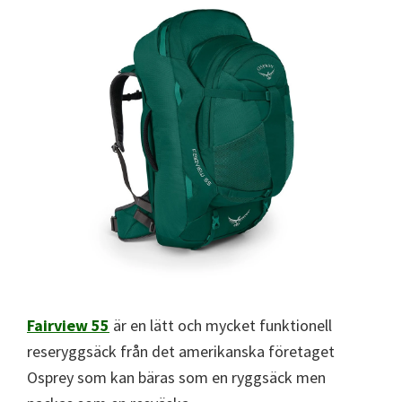
Fairview 55
är en lätt och mycket funktionell
reseryggsäck från det amerikanska företaget
Osprey som kan bäras som en ryggsäck men