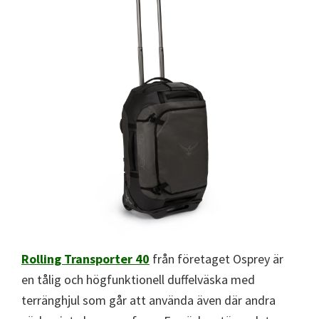
Rolling Transporter 40
från företaget Osprey är
en tålig och högfunktionell duffelväska med
terränghjul som går att använda även där andra