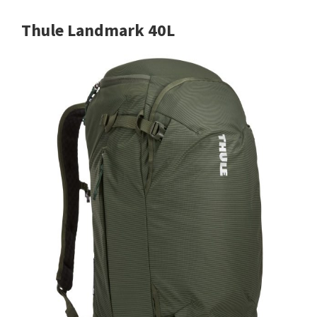
Thule Landmark 40L