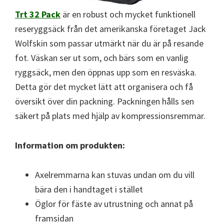
Trt 32 Pack
är en robust och mycket funktionell
reseryggsäck från det amerikanska företaget Jack
Wolfskin som passar utmärkt när du är på resande
fot. Väskan ser ut som, och bärs som en vanlig
ryggsäck, men den öppnas upp som en resväska.
Detta gör det mycket lätt att organisera och få
översikt över din packning. Packningen hålls sen
säkert på plats med hjälp av kompressionsremmar.
Information om produkten:
Axelremmarna kan stuvas undan om du vill
bära den i handtaget i stället
Öglor för fäste av utrustning och annat på
framsidan