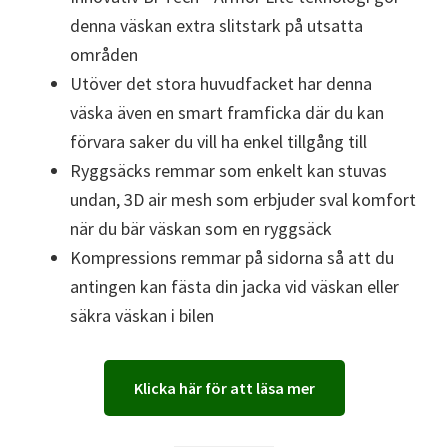
denna väskan extra slitstark på utsatta
områden
Utöver det stora huvudfacket har denna
väska även en smart framficka där du kan
förvara saker du vill ha enkel tillgång till
Ryggsäcks remmar som enkelt kan stuvas
undan, 3D air mesh som erbjuder sval komfort
när du bär väskan som en ryggsäck
Kompressions remmar på sidorna så att du
antingen kan fästa din jacka vid väskan eller
säkra väskan i bilen
Klicka här för att läsa mer