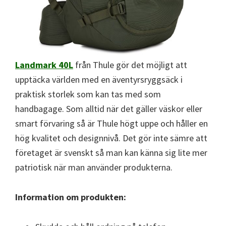
Landmark 40L
från Thule gör det möjligt att
upptäcka världen med en äventyrsryggsäck i
praktisk storlek som kan tas med som
handbagage. Som alltid när det gäller väskor eller
smart förvaring så är Thule högt uppe och håller en
hög kvalitet och designnivå. Det gör inte sämre att
företaget är svenskt så man kan känna sig lite mer
patriotisk när man använder produkterna.
Information om produkten: