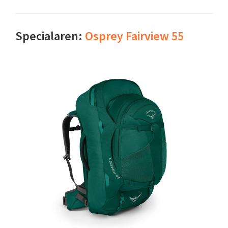
Specialaren:
Osprey Fairview 55