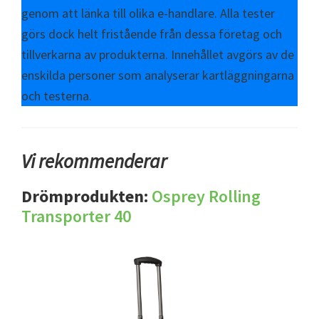
genom att länka till olika e-handlare. Alla tester
görs dock helt fristående från dessa företag och
tillverkarna av produkterna. Innehållet avgörs av de
enskilda personer som analyserar kartläggningarna
och testerna.
Vi rekommenderar
Drömprodukten:
Osprey Rolling
Transporter 40