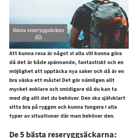
Att kunna resa är något vi alla vill kunna göra
då det är både spännande, fantastiskt och en
möjlighet att upptäcka nya saker och då är en
bra väska ett måste! Det gör nämligen allt
mycket enklare och smidigare då du kan ta
med dig allt det du behöver. Den ska självklart
sitta bra på ryggen och kunna fungera i alla
typer av situationer där man behöver den.
De 5 bästa reseryggsäckarna: