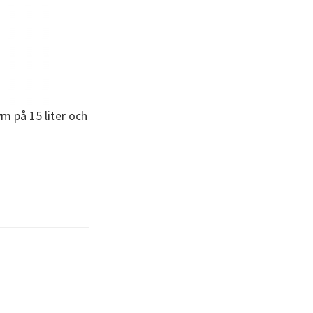
m på 15 liter och