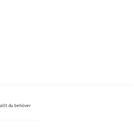
allt du behöver