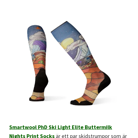
Smartwool PhD Ski Light Elite Buttermilk
Nights Print Socks
är ett par skidstrumpor som är