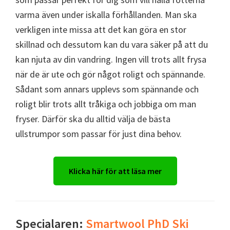
varma även under iskalla förhållanden. Man ska
verkligen inte missa att det kan göra en stor
skillnad och dessutom kan du vara säker på att du
kan njuta av din vandring. Ingen vill trots allt frysa
när de är ute och gör något roligt och spännande.
Sådant som annars upplevs som spännande och
roligt blir trots allt tråkiga och jobbiga om man
fryser. Därför ska du alltid välja de bästa
ullstrumpor som passar för just dina behov.
Klicka här för att läsa mer
Specialaren:
Smartwool PhD Ski