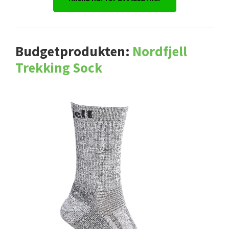
Budgetprodukten:
Nordfjell
Trekking Sock