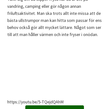
vandring, camping eller gör någon annan
friluftsaktivitet. Man ska trots allt inte missa att de
bästa ullstrumpor man kan hitta som passar för ens
behov också gör allt mycket lättare. Något som ser
till att man håller värmen och inte fryser i onödan.
https://youtu.be/5-TQejdQAhM