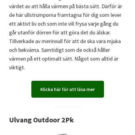
värdet av att hålla värmen på bästa sätt. Därför är
de här ullstrumporna framtagna för dig som lever
ett aktivt liv och som inte vill frysa varje gång du
går utanför dörren för att göra det du älskar.
Tillverkade av merinoull för att de ska vara mjuka
och bekväma. Samtidigt som de också håller
värmen på ett optimalt sätt. Något som alltid är
viktigt.
Klicka här för att läsa mer
Ulvang Outdoor 2Pk