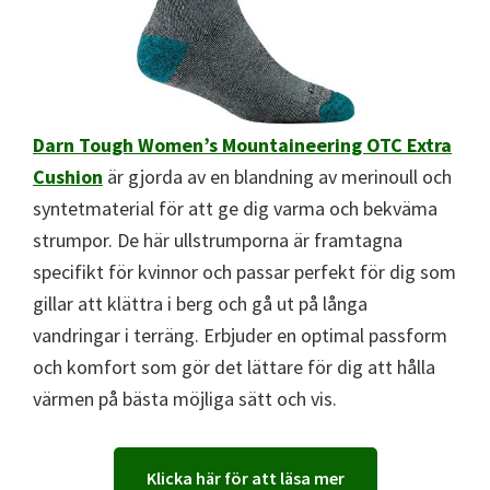
Darn Tough Women’s Mountaineering OTC Extra
Cushion
är gjorda av en blandning av merinoull och
syntetmaterial för att ge dig varma och bekväma
strumpor. De här ullstrumporna är framtagna
specifikt för kvinnor och passar perfekt för dig som
gillar att klättra i berg och gå ut på långa
vandringar i terräng. Erbjuder en optimal passform
och komfort som gör det lättare för dig att hålla
värmen på bästa möjliga sätt och vis.
Klicka här för att läsa mer