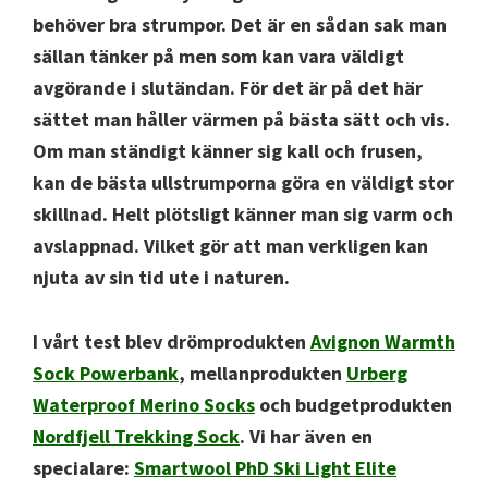
behöver bra strumpor. Det är en sådan sak man
sällan tänker på men som kan vara väldigt
avgörande i slutändan. För det är på det här
sättet man håller värmen på bästa sätt och vis.
Om man ständigt känner sig kall och frusen,
kan de bästa ullstrumporna göra en väldigt stor
skillnad. Helt plötsligt känner man sig varm och
avslappnad. Vilket gör att man verkligen kan
njuta av sin tid ute i naturen.
I vårt test blev drömprodukten
Avignon Warmth
Sock Powerbank
, mellanprodukten
Urberg
Waterproof Merino Socks
och budgetprodukten
Nordfjell Trekking Sock
. Vi har även en
specialare:
Smartwool PhD Ski Light Elite