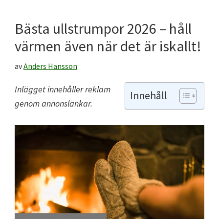
Bästa ullstrumpor 2026 – håll
värmen även när det är iskallt!
av
Anders Hansson
Inlägget innehåller reklam
Innehåll
genom annonslänkar.