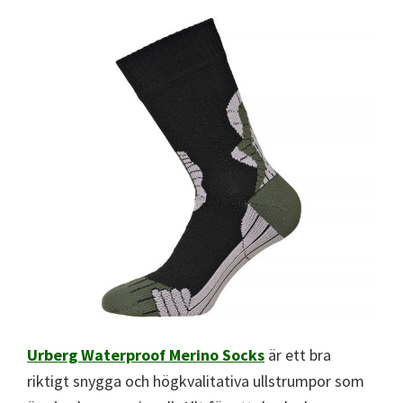
Urberg Waterproof
Merino
Socks
är ett bra
riktigt snygga och högkvalitativa ullstrumpor som