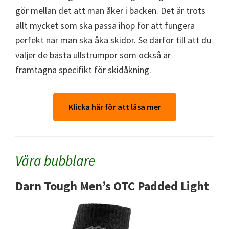
gör mellan det att man åker i backen. Det är trots
allt mycket som ska passa ihop för att fungera
perfekt när man ska åka skidor. Se därför till att du
väljer de bästa ullstrumpor som också är
framtagna specifikt för skidåkning.
Klicka här för att läsa mer
Våra bubblare
Darn Tough Men’s OTC Padded Light