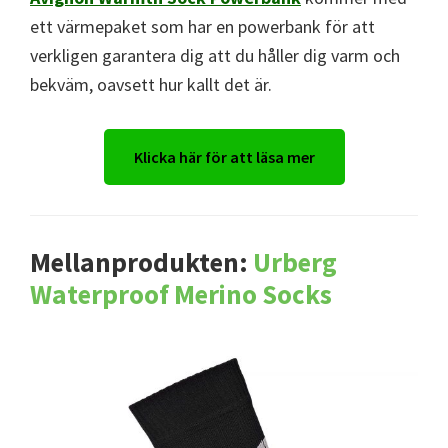
ett värmepaket som har en powerbank för att
verkligen garantera dig att du håller dig varm och
bekväm, oavsett hur kallt det är.
Klicka här för att läsa mer
Mellanprodukten:
Urberg
Waterproof Merino Socks