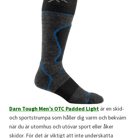
Darn Tough Men’s OTC Padded Light
är en skid-
och sportstrumpa som håller dig varm och bekväm
när du är utomhus och utövar sport eller åker
skidor. För det är viktigt att inte underskatta