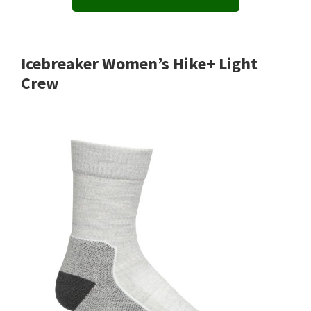
Icebreaker Women’s Hike+ Light
Crew