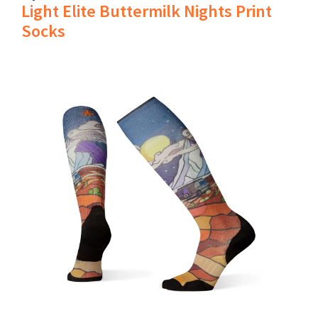
Light Elite Buttermilk Nights Print
Socks