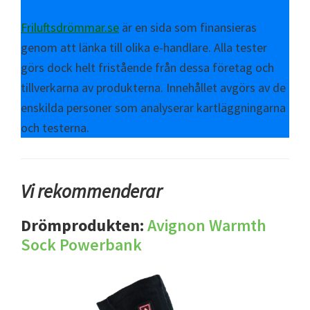
Friluftsdrömmar.se
är en sida som finansieras
genom att länka till olika e-handlare. Alla tester
görs dock helt fristående från dessa företag och
tillverkarna av produkterna. Innehållet avgörs av de
enskilda personer som analyserar kartläggningarna
och testerna.
Vi rekommenderar
Drömprodukten:
Avignon Warmth
Sock Powerbank