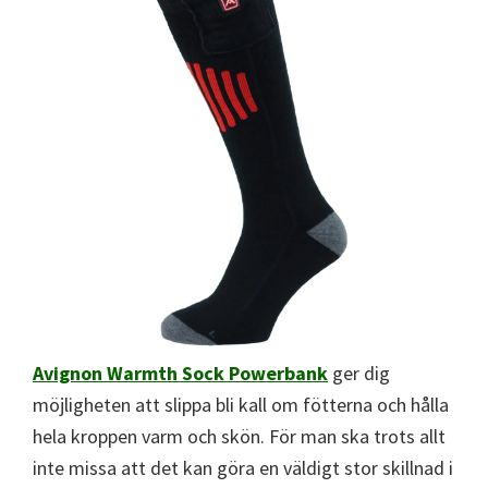
Avignon Warmth Sock
Powerbank
ger dig
möjligheten att slippa bli kall om fötterna och hålla
hela kroppen varm och skön. För man ska trots allt
inte missa att det kan göra en väldigt stor skillnad i