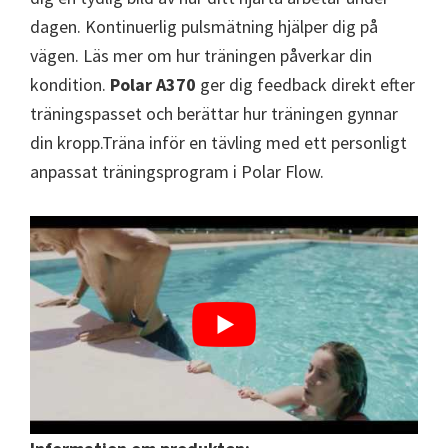
dagen. Kontinuerlig pulsmätning hjälper dig på
vägen. Läs mer om hur träningen påverkar din
kondition.
Polar A370
ger dig feedback direkt efter
träningspasset och berättar hur träningen gynnar
din kropp.Träna inför en tävling med ett personligt
anpassat träningsprogram i Polar Flow.