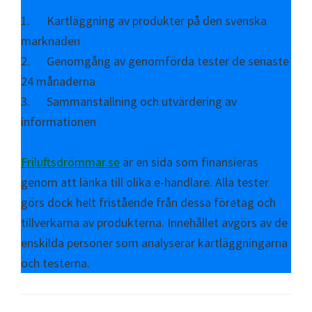
1. Kartläggning av produkter på den svenska
marknaden
2. Genomgång av genomförda tester de senaste
24 månaderna
3. Sammanställning och utvärdering av
informationen
Friluftsdrömmar.se
är en sida som finansieras
genom att länka till olika e-handlare. Alla tester
görs dock helt fristående från dessa företag och
tillverkarna av produkterna. Innehållet avgörs av de
enskilda personer som analyserar kartläggningarna
och testerna.