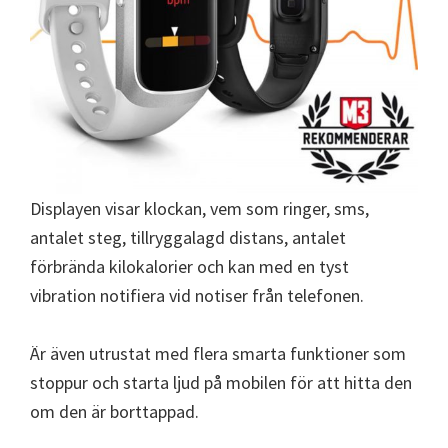
Displayen visar klockan, vem som ringer, sms,
antalet steg, tillryggalagd distans, antalet
förbrända kilokalorier och kan med en tyst
vibration notifiera vid notiser från telefonen.
Är även utrustat med flera smarta funktioner som
stoppur och starta ljud på mobilen för att hitta den
om den är borttappad.