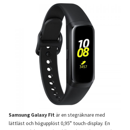
Samsung Galaxy Fit
är en stegräknare med
lättläst och högupplöst 0,95” touch-display. En