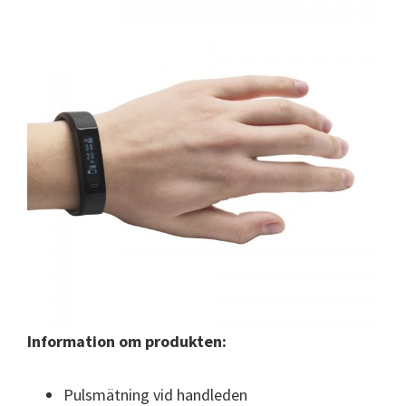
Information om produkten:
Pulsmätning vid handleden