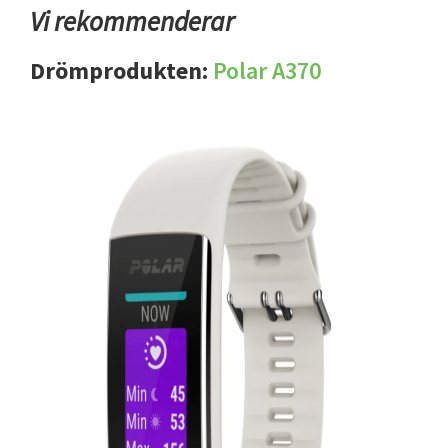
Vi rekommenderar
Drömprodukten:
Polar A370