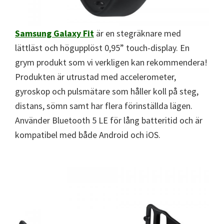
Samsung Galaxy Fit
är en stegräknare med
lättläst och högupplöst 0,95” touch-display. En
grym produkt som vi verkligen kan rekommendera!
Produkten är utrustad med accelerometer,
gyroskop och pulsmätare som håller koll på steg,
distans, sömn samt har flera förinställda lägen.
Använder Bluetooth 5 LE för lång batteritid och är
kompatibel med både Android och iOS.