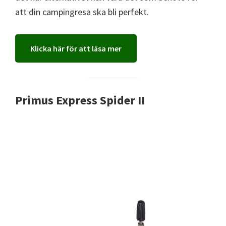
att din campingresa ska bli perfekt.
Klicka här för att läsa mer
Primus Express Spider II