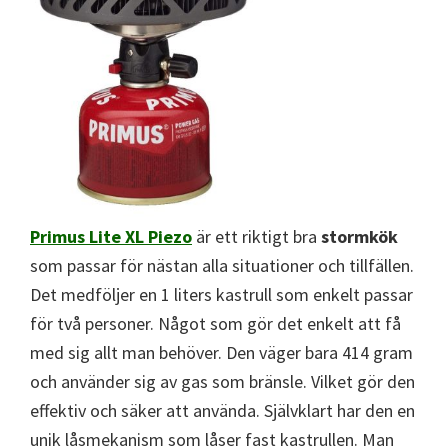
Primus Lite XL Piezo
är ett riktigt bra
stormkök
som passar för nästan alla situationer och tillfällen.
Det medföljer en 1 liters kastrull som enkelt passar
för två personer. Något som gör det enkelt att få
med sig allt man behöver. Den väger bara 414 gram
och använder sig av gas som bränsle. Vilket gör den
effektiv och säker att använda. Självklart har den en
unik låsmekanism som låser fast kastrullen. Man