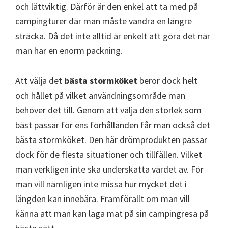
och lättviktig. Därför är den enkel att ta med på
campingturer där man måste vandra en längre
sträcka. Då det inte alltid är enkelt att göra det när
man har en enorm packning.
Att välja det
bästa stormköket
beror dock helt
och hållet på vilket användningsområde man
behöver det till. Genom att välja den storlek som
bäst passar för ens förhållanden får man också det
bästa stormköket. Den här drömprodukten passar
dock för de flesta situationer och tillfällen. Vilket
man verkligen inte ska underskatta värdet av. För
man vill nämligen inte missa hur mycket det i
längden kan innebära. Framförallt om man vill
känna att man kan laga mat på sin campingresa på