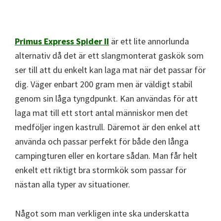
Primus Express Spider II
är ett lite annorlunda
alternativ då det är ett slangmonterat gaskök som
ser till att du enkelt kan laga mat när det passar för
dig. Väger enbart 200 gram men är väldigt stabil
genom sin låga tyngdpunkt. Kan användas för att
laga mat till ett stort antal människor men det
medföljer ingen kastrull. Däremot är den enkel att
använda och passar perfekt för både den långa
campingturen eller en kortare sådan. Man får helt
enkelt ett riktigt bra stormkök som passar för
nästan alla typer av situationer.
Något som man verkligen inte ska underskatta