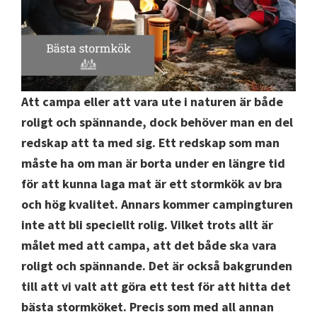
Att campa eller att vara ute i naturen är både
roligt och spännande, dock behöver man en del
redskap att ta med sig. Ett redskap som man
måste ha om man är borta under en längre tid
för att kunna laga mat är ett stormkök av bra
och hög kvalitet. Annars kommer campingturen
inte att bli speciellt rolig. Vilket trots allt är
målet med att campa, att det både ska vara
roligt och spännande. Det är också bakgrunden
till att vi valt att göra ett test för att hitta det
bästa stormköket. Precis som med all annan