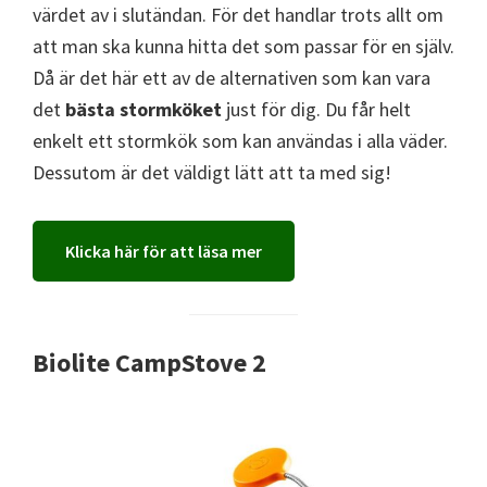
värdet av i slutändan. För det handlar trots allt om
att man ska kunna hitta det som passar för en själv.
Då är det här ett av de alternativen som kan vara
det
bästa stormköket
just för dig. Du får helt
enkelt ett stormkök som kan användas i alla väder.
Dessutom är det väldigt lätt att ta med sig!
Klicka här för att läsa mer
Biolite CampStove 2