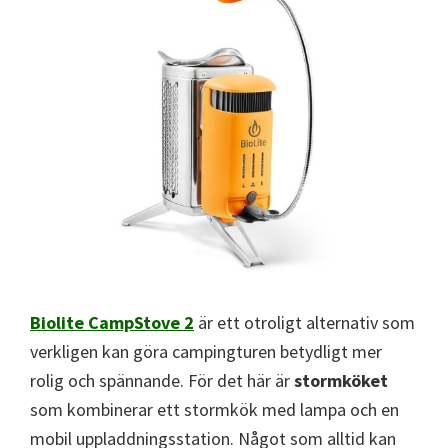
Biolite CampStove 2
är ett otroligt alternativ som
verkligen kan göra campingturen betydligt mer
rolig och spännande. För det här är
stormköket
som kombinerar ett stormkök med lampa och en
mobil uppladdningsstation. Något som alltid kan