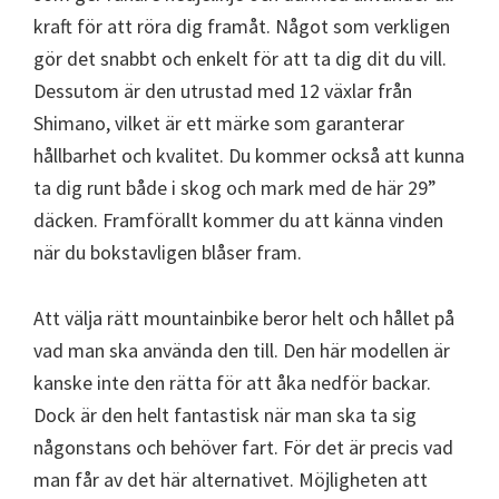
kraft för att röra dig framåt. Något som verkligen
gör det snabbt och enkelt för att ta dig dit du vill.
Dessutom är den utrustad med 12 växlar från
Shimano, vilket är ett märke som garanterar
hållbarhet och kvalitet. Du kommer också att kunna
ta dig runt både i skog och mark med de här 29”
däcken. Framförallt kommer du att känna vinden
när du bokstavligen blåser fram.
Att välja rätt mountainbike beror helt och hållet på
vad man ska använda den till. Den här modellen är
kanske inte den rätta för att åka nedför backar.
Dock är den helt fantastisk när man ska ta sig
någonstans och behöver fart. För det är precis vad
man får av det här alternativet. Möjligheten att