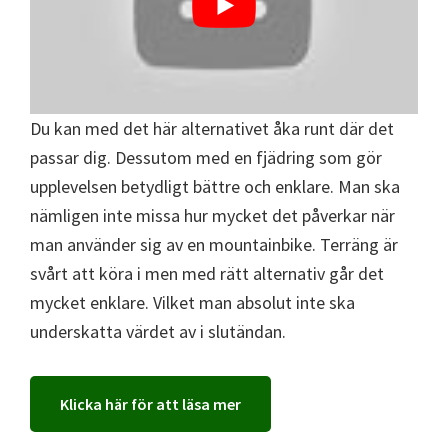
Du kan med det här alternativet åka runt där det
passar dig. Dessutom med en fjädring som gör
upplevelsen betydligt bättre och enklare. Man ska
nämligen inte missa hur mycket det påverkar när
man använder sig av en mountainbike. Terräng är
svårt att köra i men med rätt alternativ går det
mycket enklare. Vilket man absolut inte ska
underskatta värdet av i slutändan.
Klicka här för att läsa mer