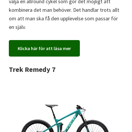
välja en allround cykel som gör det möjligt att
kombinera det man behöver. Det handlar trots allt
om att man ska få den upplevelse som passar för
en själv.
Klicka här för att läsa mer
Trek Remedy 7