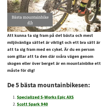
Att kunna ta sig fram på det bästa och mest
miljövänliga sättet är viktigt och ett bra sätt är
att ta sig fram med en cykel. Är du en person
som gillar att ta den där svåra vägen genom
skogen eller över berget är en mountainbike ett
måste för dig!
De 5 bästa mountainbikesen:
Specialized S-Works Epic AXS
Scott Spark 940