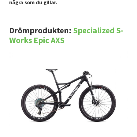
några som du gillar.
Drömprodukten:
Specialized S-
Works Epic AXS