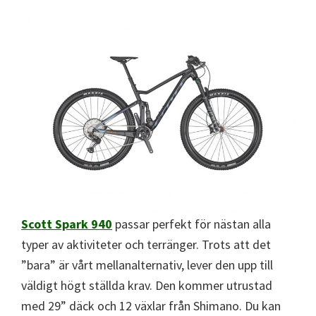
Scott Spark 940
passar perfekt för nästan alla
typer av aktiviteter och terränger. Trots att det
”bara” är vårt mellanalternativ, lever den upp till
väldigt högt ställda krav. Den kommer utrustad
med 29” däck och 12 växlar från Shimano. Du kan