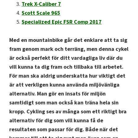
Trek X-Caliber 7
Scott Scale 965
Specialized Epic FSR Comp 2017
Med en mountainbike går det enklare att ta sig
fram genom mark och terräng, men denna cykel
är också perfekt för ditt vardagliga liv där du
vill kunna ta dig fram och tillbaka till arbetet.
För man ska aldrig underskatta hur viktigt det
är att verkligen kunna använda miljövänliga
alternativ. Man gör en insats för miljön
samtidigt som man också kan träna hela sin
kropp. Cykling ses av många som ett riktigt bra
alternativ för dig som vill kunna få de
resultaten som passar för dig. Både när det