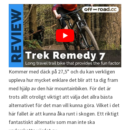
Kommer med däck på 27,5” och du kan verkligen
uppleva hur mycket enklare det blir att ta dig fram
med hjälp av den här mountainbiken. För det är
trots allt otroligt viktigt att välja det allra bästa
alternativet för det man vill kunna göra. Vilket i det
här fallet är att kunna åka runt i skogen. Ett riktigt
fantastiskt alternativ som man inte ska