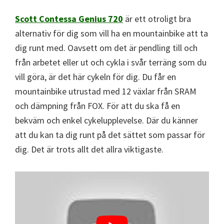
Scott Contessa Genius 720
är ett otroligt bra
alternativ för dig som vill ha en mountainbike att ta
dig runt med. Oavsett om det är pendling till och
från arbetet eller ut och cykla i svår terräng som du
vill göra, är det här cykeln för dig. Du får en
mountainbike utrustad med 12 växlar från SRAM
och dämpning från FOX. För att du ska få en
bekväm och enkel cykelupplevelse. Där du känner
att du kan ta dig runt på det sättet som passar för
dig. Det är trots allt det allra viktigaste.