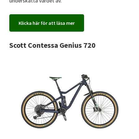
underskatta värdet av.
Klicka här för att läsa mer
Scott Contessa Genius 720