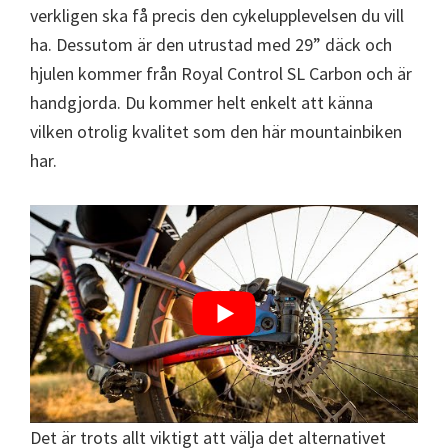
verkligen ska få precis den cykelupplevelsen du vill
ha. Dessutom är den utrustad med 29” däck och
hjulen kommer från Royal Control SL Carbon och är
handgjorda. Du kommer helt enkelt att känna
vilken otrolig kvalitet som den här mountainbiken
har.
Det är trots allt viktigt att välja det alternativet