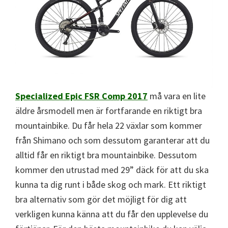
Specialized Epic FSR Comp 2017
må vara en lite
äldre årsmodell men är fortfarande en riktigt bra
mountainbike. Du får hela 22 växlar som kommer
från Shimano och som dessutom garanterar att du
alltid får en riktigt bra mountainbike. Dessutom
kommer den utrustad med 29” däck för att du ska
kunna ta dig runt i både skog och mark. Ett riktigt
bra alternativ som gör det möjligt för dig att
verkligen kunna känna att du får den upplevelse du