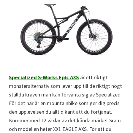
Specialized S-Works Epic AXS
är ett riktigt
monsteralternativ som lever upp till de riktigt högt
ställda kraven man kan förvänta sig av Specialized.
För det här är en mountainbike som ger dig precis
den upplevelsen du alltid känt att du förtjänat.
Kommer med 12 växlar av det kända märket Sram
och modellen heter XX1 EAGLE AXS. För att du