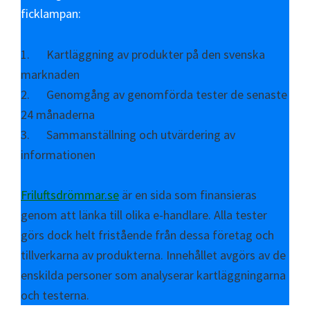
ficklampan:
1. Kartläggning av produkter på den svenska
marknaden
2. Genomgång av genomförda tester de senaste
24 månaderna
3. Sammanställning och utvärdering av
informationen
Friluftsdrömmar.se
är en sida som finansieras
genom att länka till olika e-handlare. Alla tester
görs dock helt fristående från dessa företag och
tillverkarna av produkterna. Innehållet avgörs av de
enskilda personer som analyserar kartläggningarna
och testerna.