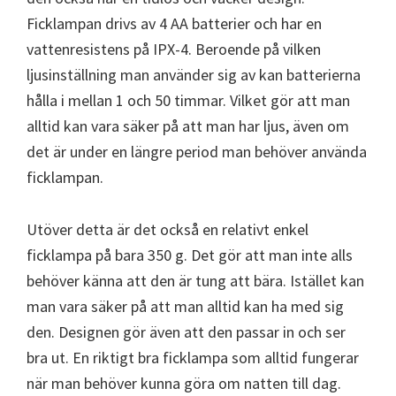
Ficklampan drivs av 4 AA batterier och har en
vattenresistens på IPX-4. Beroende på vilken
ljusinställning man använder sig av kan batterierna
hålla i mellan 1 och 50 timmar. Vilket gör att man
alltid kan vara säker på att man har ljus, även om
det är under en längre period man behöver använda
ficklampan.
Utöver detta är det också en relativt enkel
ficklampa på bara 350 g. Det gör att man inte alls
behöver känna att den är tung att bära. Istället kan
man vara säker på att man alltid kan ha med sig
den. Designen gör även att den passar in och ser
bra ut. En riktigt bra ficklampa som alltid fungerar
när man behöver kunna göra om natten till dag.