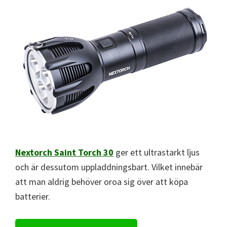
Nextorch Saint Torch 30
ger ett ultrastarkt ljus
och är dessutom uppladdningsbart. Vilket innebär
att man aldrig behöver oroa sig över att köpa
batterier.