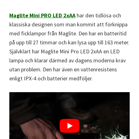
Maglite Mini PRO LED 2xAA
har den tidlösa och
klassiska designen som man kommit att förknippa
med ficklampor från Maglite. Den har en batteritid
på upp till 27 timmar och kan lysa upp till 163 meter.
Självklart har Maglite Mini Pro LED 2xAA en LED
lampa och klarar därmed av dagens moderna krav
utan problem. Den har även en vattenresistens
enligt IPX-4 och batterier medföljer.