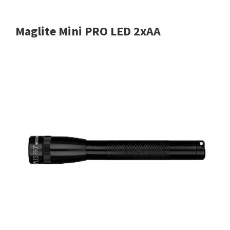
Maglite Mini PRO LED 2xAA