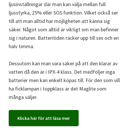
ljusinställningar där man kan välja mellan full
ljusstyrka, 25% eller SOS funktion. Vilket också ser
till att man alltid har möjligheten att känna sig
säker. Något som alltid är viktigt om man befinner
sig i naturen. Batteritiden räcker upp till sex och en
halv timma.
Dessutom kan man vara säker på att den klarar av
vatten då den är i IPX-4 klass. Det medföljer inga
batterier men kan enkelt köpas till. För den som vill
ha ficklampan i toppklass är det Maglite som
många väljer.
Klicka här för att läsa mer