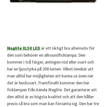
Maglite XL50 LED
är ett riktigt bra alternativ för
den som behöver en allroundficklampa. Den
kommer i två färger, antingen röd eller svart och
har en ljusstyrka på 200 lumen. Vilket innebär att
man alltid har möjligheten att kunna se även när
det är becksvart. Framförallt kommer den här
ficklampan från kända Maglite. Det garanterar att
den alltid är av högsta kvalitet och att den håller
precis så bra som man kan förvänta sig. Den har tre