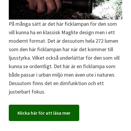
På många sätt är det här ficklampan för den som
vill kunna ha en klassisk Maglite design men i ett
modernt format. Det är dessutom hela 272 lumen
som den här ficklampan har när det kommer till
ljusstyrka. Vilket också underlättar för den som vill
kunna se ordentligt. Det här är en ficklampa som
både passar i urban miljö men även ute i naturen.
Dessutom finns det en dimfunktion och ett
justerbart fokus.
Klicka här för att läsa mer