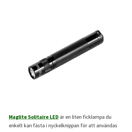
Maglite Solitaire LED
är en liten ficklampa du
enkelt kan fästa i nyckelknippan för att användas