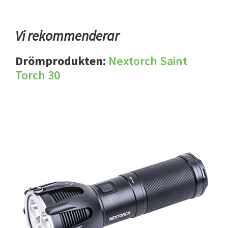
Vi rekommenderar
Drömprodukten:
Nextorch Saint
Torch 30