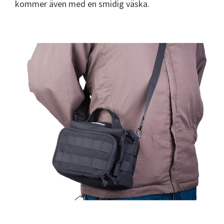
kommer även med en smidig väska.