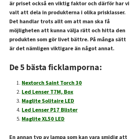
är priset också en viktig faktor och därför har vi
valt att dela in produkterna i olika prisklasser.
Det handlar trots allt om att man ska få
möjligheten att kunna välja rätt och hitta den
produkten som gör livet bättre. På många sätt
är det nämligen viktigare än något annat.
De 5 bästa ficklamporna:
Nextorch Saint Torch 30
Led Lenser T7M, Box
Maglite Solitaire LED
Led Lenser P17 Blister
Maglite XL50 LED
En annan typ av lampa som kan vara smidig att