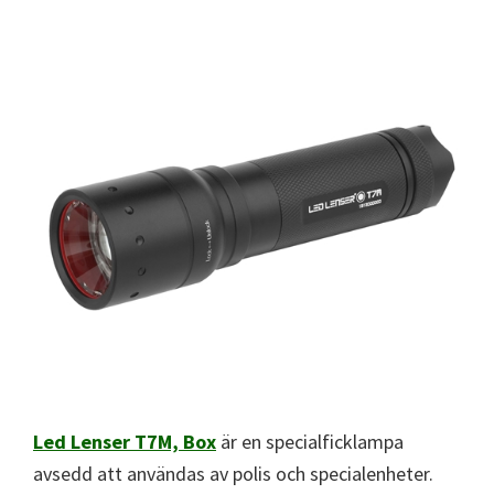
Led Lenser T7M, Box
är en specialficklampa
avsedd att användas av polis och specialenheter.