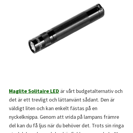
Maglite Solitaire LED
är vårt budgetalternativ och
det är ett trevligt och lättanvänt sådant. Den är
väldigt liten och kan enkelt fästas på en
nyckelknippa. Genom att vrida på lampans främre
del kan du få ljus när du behöver det. Trots sin ringa