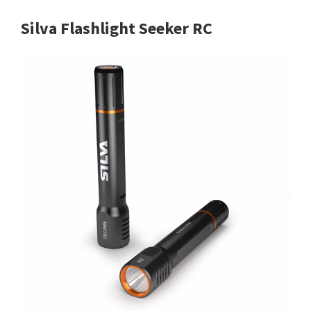
Silva Flashlight Seeker RC