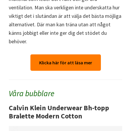
ventilation. Man ska verkligen inte underskatta hur
viktigt det i slutändan är att välja det bästa möjliga
alternativet. Där man kan träna utan att något
känns jobbigt eller inte ger dig det stödet du
behöver.
Klicka här för att läsa mer
Våra bubblare
Calvin Klein Underwear Bh-topp
Bralette Modern Cotton