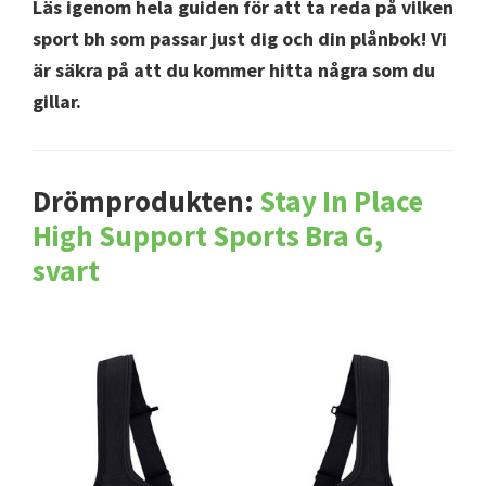
Läs igenom hela guiden för att ta reda på vilken
sport bh som passar just dig och din plånbok! Vi
är säkra på att du kommer hitta några som du
gillar.
Drömprodukten:
Stay In Place
High Support Sports Bra G,
svart