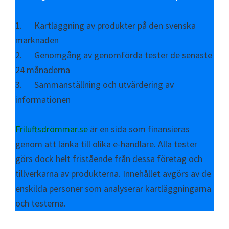
1. Kartläggning av produkter på den svenska
marknaden
2. Genomgång av genomförda tester de senaste
24 månaderna
3. Sammanställning och utvärdering av
informationen
Friluftsdrömmar.se
är en sida som finansieras
genom att länka till olika e-handlare. Alla tester
görs dock helt fristående från dessa företag och
tillverkarna av produkterna. Innehållet avgörs av de
enskilda personer som analyserar kartläggningarna
och testerna.