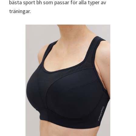
bästa sport bh som passar för alla typer av
träningar.