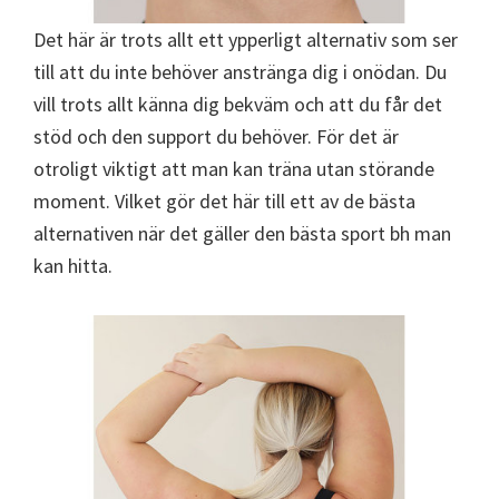
Det här är trots allt ett ypperligt alternativ som ser
till att du inte behöver anstränga dig i onödan. Du
vill trots allt känna dig bekväm och att du får det
stöd och den support du behöver. För det är
otroligt viktigt att man kan träna utan störande
moment. Vilket gör det här till ett av de bästa
alternativen när det gäller den bästa sport bh man
kan hitta.