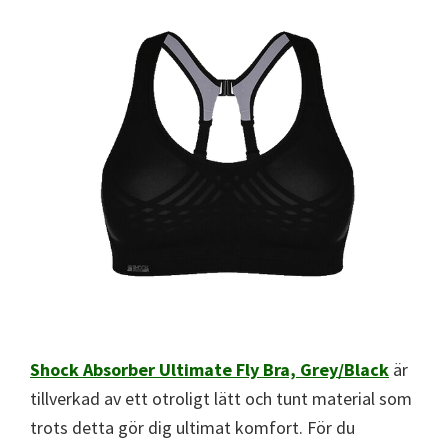
Shock Absorber Ultimate Fly Bra, Grey/Black
är
tillverkad av ett otroligt lätt och tunt material som
trots detta gör dig ultimat komfort. För du