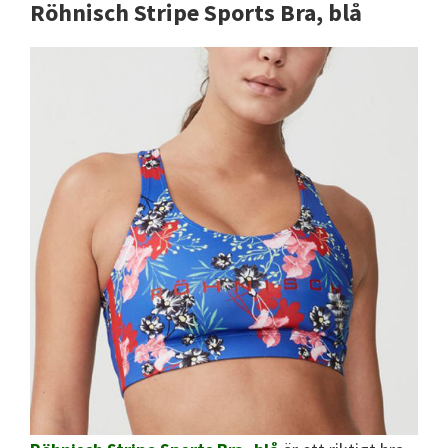
Röhnisch Stripe Sports Bra, blå