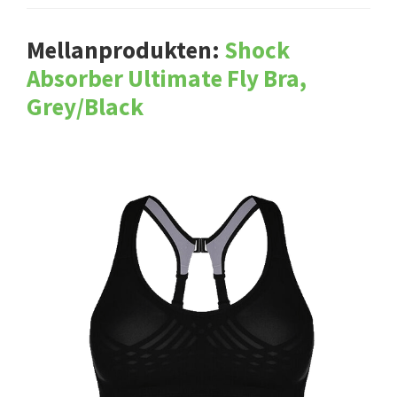
Mellanprodukten:
Shock
Absorber Ultimate Fly Bra,
Grey/Black