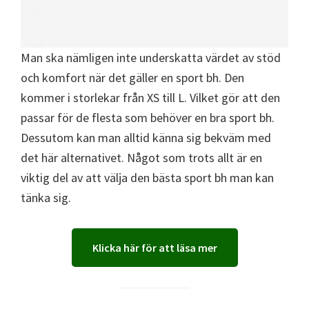
Man ska nämligen inte underskatta värdet av stöd
och komfort när det gäller en sport bh. Den
kommer i storlekar från XS till L. Vilket gör att den
passar för de flesta som behöver en bra sport bh.
Dessutom kan man alltid känna sig bekväm med
det här alternativet. Något som trots allt är en
viktig del av att välja den bästa sport bh man kan
tänka sig.
Klicka här för att läsa mer