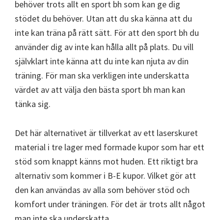
behöver trots allt en sport bh som kan ge dig
stödet du behöver. Utan att du ska känna att du
inte kan träna på rätt sätt. För att den sport bh du
använder dig av inte kan hålla allt på plats. Du vill
självklart inte känna att du inte kan njuta av din
träning. För man ska verkligen inte underskatta
värdet av att välja den bästa sport bh man kan
tänka sig.
Det här alternativet är tillverkat av ett laserskuret
material i tre lager med formade kupor som har ett
stöd som knappt känns mot huden. Ett riktigt bra
alternativ som kommer i B-E kupor. Vilket gör att
den kan användas av alla som behöver stöd och
komfort under träningen. För det är trots allt något
man inte ska underskatta.