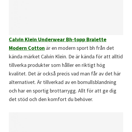
Calvin Klein Underwear Bh-topp Bralette
Modern Cotton
är en modern sport bh från det
kända märket Calvin Klein. De är kända för att alltid
tillverka produkter som håller en riktigt hög
kvalitet. Det är också precis vad man får av det här
alternativet. Är tillverkad av en bomullsblandning
och har en sportig brottarrygg. Allt för att ge dig
det stöd och den komfort du behöver.