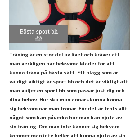
Träning är en stor del av livet och kräver att
man verkligen har bekväma kläder för att
kunna träna på bästa sätt. Ett plagg som är
väldigt viktigt är sport bh och det är viktigt att
man väljer en sport bh som passar just dig och
dina behov. Hur ska man annars kunna känna
sig bekväm när man tränar. För det är trots allt
något som kan påverka hur man kan njuta av
sin träning. Om man inte känner sig bekväm
kommer man inte heller att kunna njuta av sin