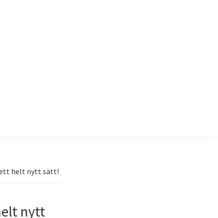
tt helt nytt sätt!
elt nytt