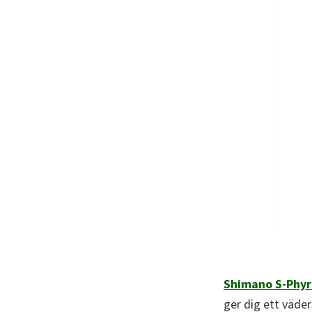
Shimano S-Phyr
ger dig ett väder