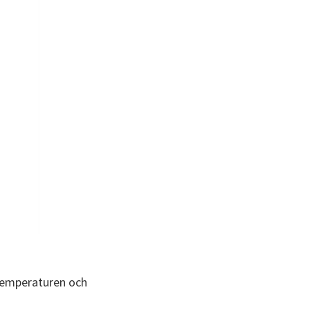
temperaturen och