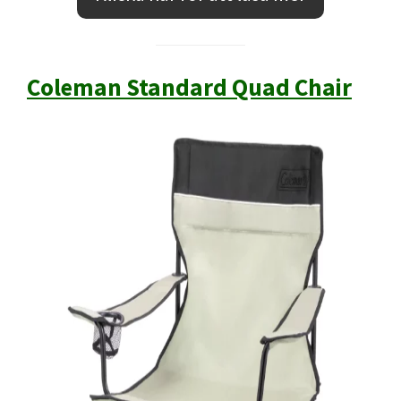
Coleman Standard Quad Chair