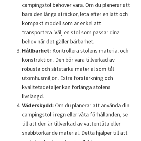
campingstol behöver vara. Om du planerar att
bära den långa sträckor, leta efter en lätt och
kompakt modell som är enkel att
transportera. Välj en stol som passar dina
behov när det gäller bärbarhet.
Hållbarhet:
Kontrollera stolens material och
konstruktion. Den bör vara tillverkad av
robusta och slitstarka material som tål
utomhusmiljön. Extra förstärkning och
kvalitetsdetaljer kan förlänga stolens
livslängd.
Väderskydd:
Om du planerar att använda din
campingstol i regn eller våta förhållanden, se
till att den är tillverkad av vattentäta eller
snabbtorkande material. Detta hjälper till att