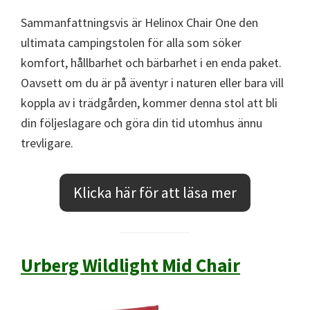
Sammanfattningsvis är Helinox Chair One den
ultimata campingstolen för alla som söker
komfort, hållbarhet och bärbarhet i en enda paket.
Oavsett om du är på äventyr i naturen eller bara vill
koppla av i trädgården, kommer denna stol att bli
din följeslagare och göra din tid utomhus ännu
trevligare.
Klicka här för att läsa mer
Urberg Wildlight Mid Chair