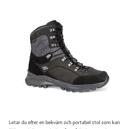
Letar du efter en bekväm och portabel stol som kan