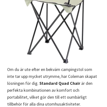
Om du är ute efter en bekväm campingstol som
inte tar upp mycket utrymme, har Coleman skapat
lösningen för dig.
Standard Quad Chair
är den
perfekta kombinationen av komfort och
portabilitet, vilket gör den till ett oumbärligt
tillbehör för alla dina utomhusaktiviteter.