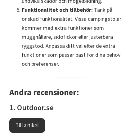
undvika skador och mögelbildning.
Funktionalitet och tillbehör:
Tänk på
önskad funktionalitet. Vissa campingstolar
kommer med extra funktioner som
mugghållare, sidofickor eller justerbara
ryggstöd. Anpassa ditt val efter de extra
funktioner som passar bäst för dina behov
och preferenser.
Andra recensioner:
1. Outdoor.se
Till artikel