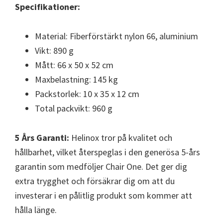
Specifikationer:
Material: Fiberförstärkt nylon 66, aluminium
Vikt: 890 g
Mått: 66 x 50 x 52 cm
Maxbelastning: 145 kg
Packstorlek: 10 x 35 x 12 cm
Total packvikt: 960 g
5 Års Garanti:
Helinox tror på kvalitet och
hållbarhet, vilket återspeglas i den generösa 5-års
garantin som medföljer Chair One. Det ger dig
extra trygghet och försäkrar dig om att du
investerar i en pålitlig produkt som kommer att
hålla länge.