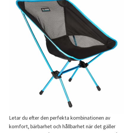
Letar du efter den perfekta kombinationen av
komfort, bärbarhet och hållbarhet när det gäller