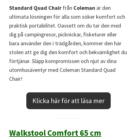
Standard Quad Chair
från
Coleman
är den
ultimata lösningen för alla som söker komfort och
praktisk portabilitet. Oavsett om du tar den med
dig på campingresor, picknickar, fisketurer eller
bara använder den i trädgården, kommer den här
stolen att ge dig den komfort och bekvämlighet du
förtjänar. Släpp kompromissen och njut av dina
utomhusäventyr med Coleman Standard Quad
Chair!
Klicka här för att läsa mer
Walkstool Comfort 65 cm