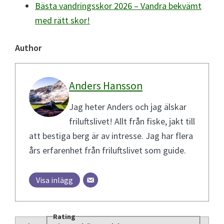
Bästa vandringsskor 2026 – Vandra bekvämt
med rätt skor!
Author
Anders Hansson
Jag heter Anders och jag älskar
friluftslivet! Allt från fiske, jakt till
att bestiga berg är av intresse. Jag har flera
års erfarenhet från friluftslivet som guide.
Visa inlägg
Rating