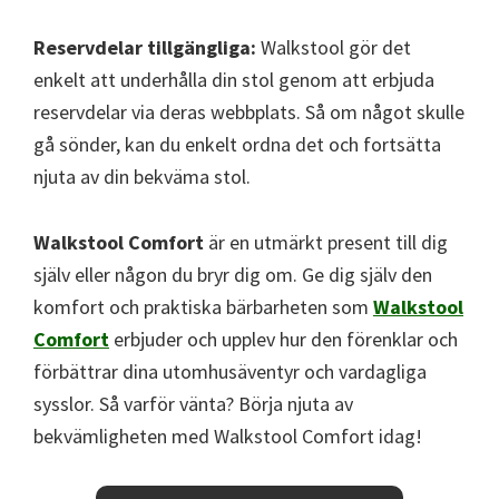
Reservdelar tillgängliga:
Walkstool gör det
enkelt att underhålla din stol genom att erbjuda
reservdelar via deras webbplats. Så om något skulle
gå sönder, kan du enkelt ordna det och fortsätta
njuta av din bekväma stol.
Walkstool Comfort
är en utmärkt present till dig
själv eller någon du bryr dig om. Ge dig själv den
komfort och praktiska bärbarheten som
Walkstool
Comfort
erbjuder och upplev hur den förenklar och
förbättrar dina utomhusäventyr och vardagliga
sysslor. Så varför vänta? Börja njuta av
bekvämligheten med Walkstool Comfort idag!