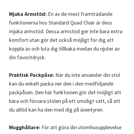
Mjuka Armstöd:
En av de mest framträdande
funktionerna hos Standard Quad Chair är dess
mjuka armstöd. Dessa armstöd ger inte bara extra
komfort utan gör det också möjligt för dig att
koppla av och luta dig tillbaka medan du njuter av
din favoritdryck.
Praktisk Packpåse:
När du inte använder din stol
kan du enkelt packa ner den i den medföljande
packpåsen. Den här funktionen gör det möjligt att
bära och förvara stolen på ett smidigt sätt, så att
du alltid kan ha den med dig på äventyren.
Mugghållare:
För att göra din utomhusupplevelse