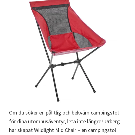
Om du söker en pålitlig och bekväm campingstol
för dina utomhusäventyr, leta inte längre! Urberg
har skapat Wildlight Mid Chair – en campingstol