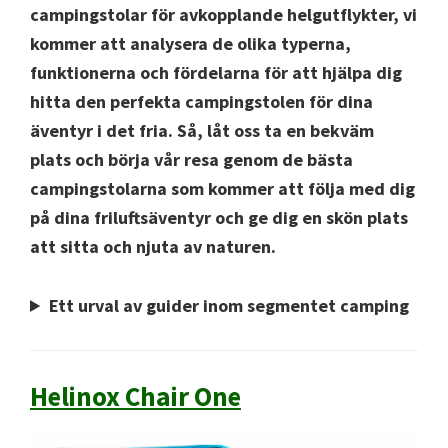
campingstolar för avkopplande helgutflykter, vi
kommer att analysera de olika typerna,
funktionerna och fördelarna för att hjälpa dig
hitta den perfekta campingstolen för dina
äventyr i det fria. Så, låt oss ta en bekväm
plats och börja vår resa genom de bästa
campingstolarna som kommer att följa med dig
på dina friluftsäventyr och ge dig en skön plats
att sitta och njuta av naturen.
Ett urval av guider inom segmentet camping
Helinox Chair One