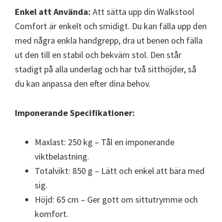
Enkel att Använda:
Att sätta upp din Walkstool
Comfort är enkelt och smidigt. Du kan fälla upp den
med några enkla handgrepp, dra ut benen och fälla
ut den till en stabil och bekväm stol. Den står
stadigt på alla underlag och har två sitthöjder, så
du kan anpassa den efter dina behov.
Imponerande Specifikationer:
Maxlast: 250 kg – Tål en imponerande
viktbelastning.
Totalvikt: 850 g – Lätt och enkel att bära med
sig.
Höjd: 65 cm – Ger gott om sittutrymme och
komfort.