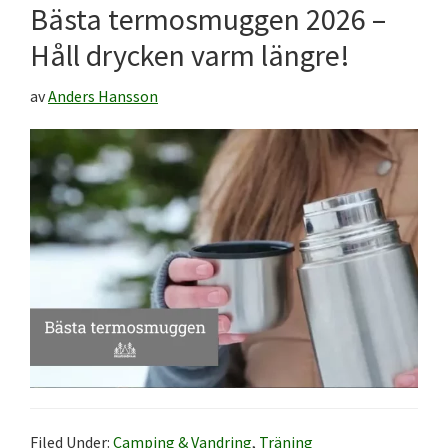
Bästa termosmuggen 2026 –
Håll drycken varm längre!
av
Anders Hansson
Filed Under:
Camping & Vandring
,
Träning