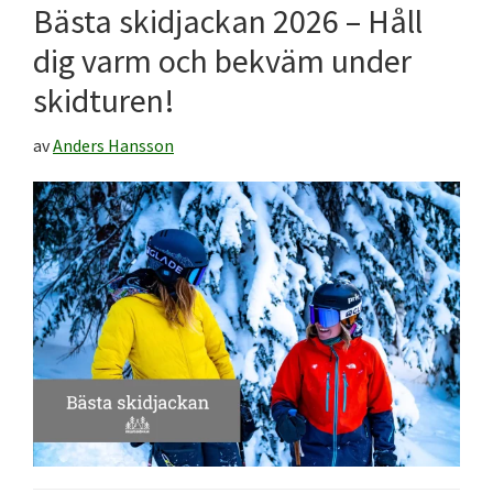
Bästa skidjackan 2026 – Håll
dig varm och bekväm under
skidturen!
av
Anders Hansson