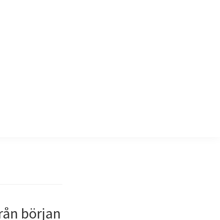
rån början