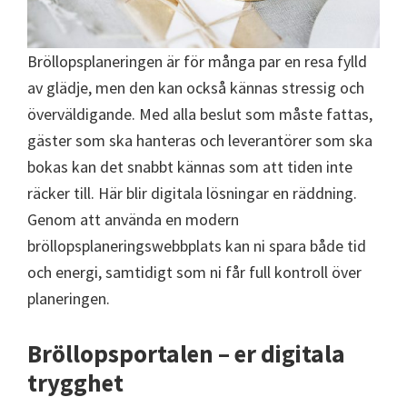
Bröllopsplaneringen är för många par en resa fylld
av glädje, men den kan också kännas stressig och
överväldigande. Med alla beslut som måste fattas,
gäster som ska hanteras och leverantörer som ska
bokas kan det snabbt kännas som att tiden inte
räcker till. Här blir digitala lösningar en räddning.
Genom att använda en modern
bröllopsplaneringswebbplats kan ni spara både tid
och energi, samtidigt som ni får full kontroll över
planeringen.
Bröllopsportalen – er digitala
trygghet