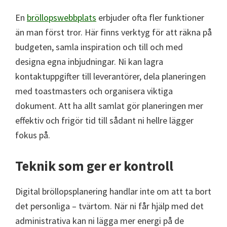
En
bröllopswebbplats
erbjuder ofta fler funktioner
än man först tror. Här finns verktyg för att räkna på
budgeten, samla inspiration och till och med
designa egna inbjudningar. Ni kan lagra
kontaktuppgifter till leverantörer, dela planeringen
med toastmasters och organisera viktiga
dokument. Att ha allt samlat gör planeringen mer
effektiv och frigör tid till sådant ni hellre lägger
fokus på.
Teknik som ger er kontroll
Digital bröllopsplanering handlar inte om att ta bort
det personliga – tvärtom. När ni får hjälp med det
administrativa kan ni lägga mer energi på de