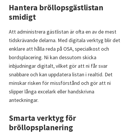
Hantera bröllopsgästlistan
smidigt
Att administrera gästlistan är ofta en av de mest
tidskrävande delarna. Med digitala verktyg blir det
enklare att hålla reda på OSA, specialkost och
bordsplacering. Ni kan dessutom skicka
inbjudningar digitalt, vilket gör att ni får svar
snabbare och kan uppdatera listan i realtid. Det
minskar risken för missförstånd och gör att ni
slipper långa excelark eller handskrivna
anteckningar.
Smarta verktyg för
bröllopsplanering