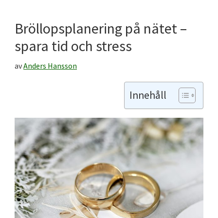
Bröllopsplanering på nätet –
spara tid och stress
av
Anders Hansson
Innehåll