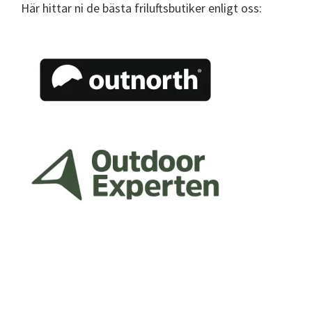
Här hittar ni de bästa friluftsbutiker enligt oss: