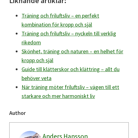
Liknande artiklar:
Träning och friluftsliv – en perfekt
kombination för kropp och själ
Träning och friluftsliv – nyckeln till verklig
rikedom
Skönhet, träning och naturen – en helhet för
kropp och själ
Guide till klätterskor och klättring – allt du
behöver veta
När träning möter friluftsliv – vägen till ett
starkare och mer harmoniskt liv
Author
Anders Hansson