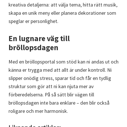
kreativa detaljerna: att välja tema, hitta rätt musik,
skapa en unik meny eller planera dekorationer som
speglar er personlighet.
En lugnare väg till
bröllopsdagen
Med en bröllopsportal som stöd kan ni andas ut och
känna er trygga med att allt är under kontroll. Ni
slipper onödig stress, sparar tid och får en tydlig
struktur som gör att ni kan njuta mer av
förberedelserna. På så sätt blir vägen till
bröllopsdagen inte bara enklare – den blir också
roligare och mer harmonisk.