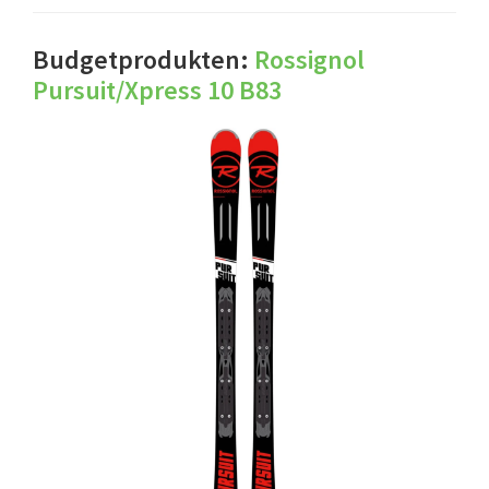
Budgetprodukten:
Rossignol
Pursuit/Xpress 10 B83