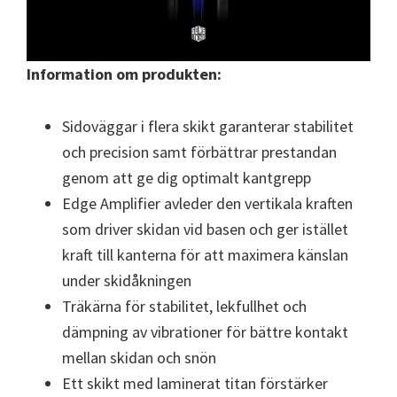
Information om produkten:
Sidoväggar i flera skikt garanterar stabilitet
och precision samt förbättrar prestandan
genom att ge dig optimalt kantgrepp
Edge Amplifier avleder den vertikala kraften
som driver skidan vid basen och ger istället
kraft till kanterna för att maximera känslan
under skidåkningen
Träkärna för stabilitet, lekfullhet och
dämpning av vibrationer för bättre kontakt
mellan skidan och snön
Ett skikt med laminerat titan förstärker