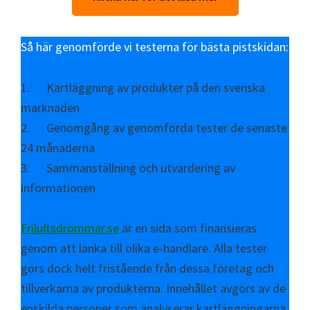
Så här genomförde vi testerna för bästa pistskidan:
1. Kartläggning av produkter på den svenska
marknaden
2. Genomgång av genomförda tester de senaste
24 månaderna
3. Sammanställning och utvärdering av
informationen
Friluftsdrömmar.se
är en sida som finansieras
genom att länka till olika e-handlare. Alla tester
görs dock helt fristående från dessa företag och
tillverkarna av produkterna. Innehållet avgörs av de
enskilda personer som analyserar kartläggningarna