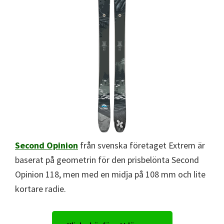
Second Opinion
från svenska företaget Extrem är
baserat på geometrin för den prisbelönta Second
Opinion 118, men med en midja på 108 mm och lite
kortare radie.