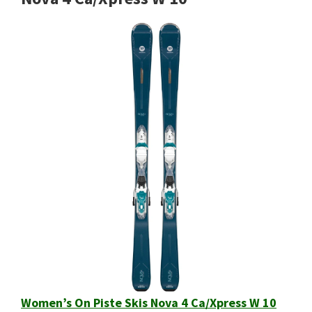
Women’s On Piste Skis Nova 4 Ca/Xpress W 10