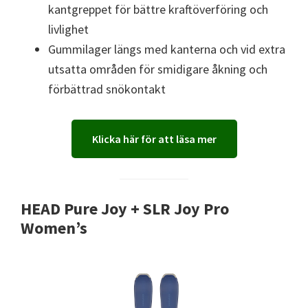
kantgreppet för bättre kraftöverföring och
livlighet
Gummilager längs med kanterna och vid extra
utsatta områden för smidigare åkning och
förbättrad snökontakt
Klicka här för att läsa mer
HEAD Pure Joy + SLR Joy Pro
Women’s