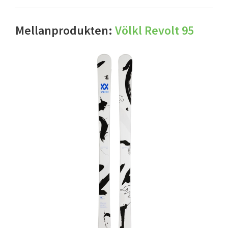
Mellanprodukten:
Völkl Revolt 95