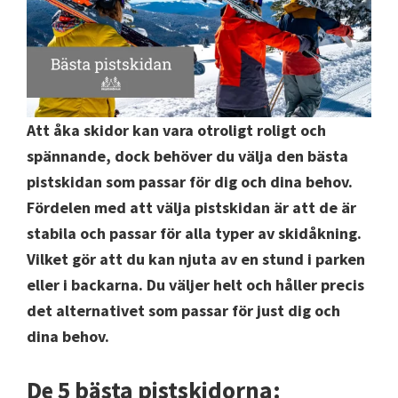
Att åka skidor kan vara otroligt roligt och
spännande, dock behöver du välja den bästa
pistskidan som passar för dig och dina behov.
Fördelen med att välja pistskidan är att de är
stabila och passar för alla typer av skidåkning.
Vilket gör att du kan njuta av en stund i parken
eller i backarna. Du väljer helt och håller precis
det alternativet som passar för just dig och
dina behov.
De 5 bästa pistskidorna: